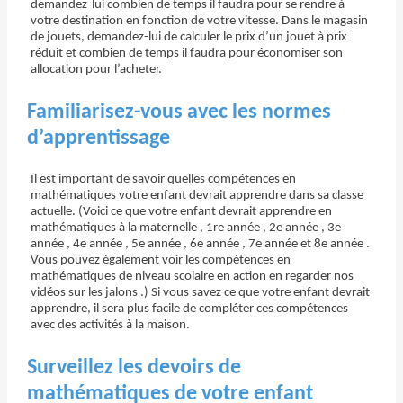
demandez-lui combien de temps il faudra pour se rendre à
votre destination en fonction de votre vitesse. Dans le magasin
de jouets, demandez-lui de calculer le prix d’un jouet à prix
réduit et combien de temps il faudra pour économiser son
allocation pour l’acheter.
Familiarisez-vous avec les normes
d’apprentissage
Il est important de savoir quelles compétences en
mathématiques votre enfant devrait apprendre dans sa classe
actuelle. (Voici ce que votre enfant devrait apprendre en
mathématiques à la maternelle , 1re année , 2e année , 3e
année , 4e année , 5e année , 6e année , 7e année et 8e année .
Vous pouvez également voir les compétences en
mathématiques de niveau scolaire en action en regarder nos
vidéos sur les jalons .) Si vous savez ce que votre enfant devrait
apprendre, il sera plus facile de compléter ces compétences
avec des activités à la maison.
Surveillez les devoirs de
mathématiques de votre enfant