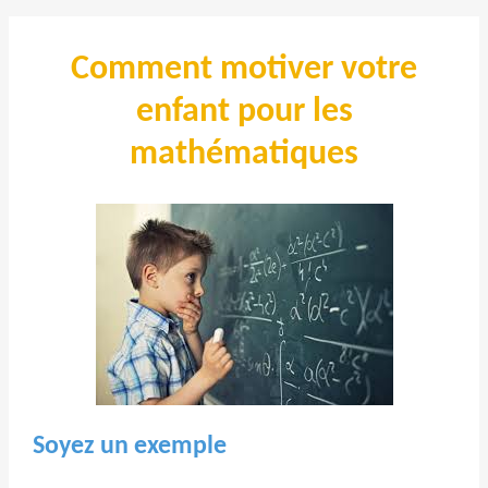
Comment motiver votre
enfant pour les
mathématiques
Soyez un exemple