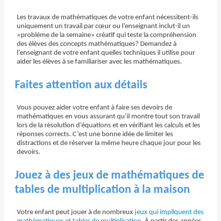
Les travaux de mathématiques de votre enfant nécessitent-ils
uniquement un travail par cœur ou l’enseignant inclut-il un
«problème de la semaine» créatif qui teste la compréhension
des élèves des concepts mathématiques? Demandez à
l’enseignant de votre enfant quelles techniques il utilise pour
aider les élèves à se familiariser avec les mathématiques.
Faites attention aux détails
Vous pouvez aider votre enfant à faire ses devoirs de
mathématiques en vous assurant qu’il montre tout son travail
lors de la résolution d’équations et en vérifiant les calculs et les
réponses corrects. C’est une bonne idée de limiter les
distractions et de réserver la même heure chaque jour pour les
devoirs.
Jouez à des jeux de mathématiques de
tables de multiplication à la maison
Votre enfant peut jouer à de nombreux
jeux qui impliquent des