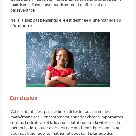
maîtriser et l’aimer avec suffisamment d’efforts et de
persévérance .
Ne la laissez pas penser qu’elle est destinée d’une manière ou
d’une autre.
Conclusion
Votre enfant n’est pas destiné à détester ou à aimer les
mathématiques. Concentrez-vous sur des choses importantes
comme la stratégie et la logique plutôt que sur la vitesse et la
mémorisation. Jouez à des jeux de mathématiques amusants
pour souligner que les mathématiques sont plus que des