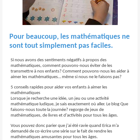
Pour beaucoup, les mathématiques ne
sont tout simplement pas faciles.
Si nous avons des sentiments négatifs à propos des
mathématiques, comment pouvons-nous éviter de les
transmettre à nos enfants? Comment pouvons-nous les aider à
aimer les mathématiques… même si nous ne le faisons pas?
5 conseils rapides pour aider vos enfants à aimer les
mathématiques
Lorsque je recherche une idée, un jeu ou une activité
mathématique ludique, je sais exactement où aller. Le blog Que
faisons-nous toute la journée? regorge de jeux de
mathématiques, de livres et d’activités pour tous les âges.
Vous pouvez donc parier que j’ai été ravie quand Erica m’a
demandé de co-écrire une série sur le fait de rendre les
mathématiques amusantes pour tous les âges.