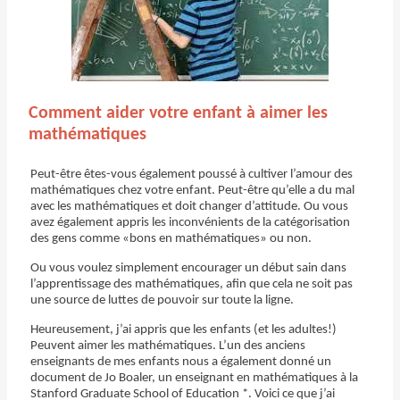
Comment aider votre enfant à aimer les
mathématiques
Peut-être êtes-vous également poussé à cultiver l’amour des
mathématiques chez votre enfant. Peut-être qu’elle a du mal
avec les mathématiques et doit changer d’attitude. Ou vous
avez également appris les inconvénients de la catégorisation
des gens comme «bons en mathématiques» ou non.
Ou vous voulez simplement encourager un début sain dans
l’apprentissage des mathématiques, afin que cela ne soit pas
une source de luttes de pouvoir sur toute la ligne.
Heureusement, j’ai appris que les enfants (et les adultes!)
Peuvent aimer les mathématiques. L’un des anciens
enseignants de mes enfants nous a également donné un
document de Jo Boaler, un enseignant en mathématiques à la
Stanford Graduate School of Education *. Voici ce que j’ai