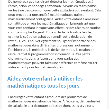
De nombreux adultes disent détester les mathématiques à
l’école, selon les sondages nationaux. Si vous en faites partie,
veillez à ne pas communiquer cette attitude à votre enfant. Cela
peut provoquer une anxiété mathématique , qui est
malheureusement contagieuse. Aidez votre enfant à améliorer
son attitude envers les mathématiques en lui montrant que
vous êtes confiant lorsque vous effectuez des tâches de routine
comme compter l’argent d’une collecte de fonds à l’école,
estimer le coût d’un achat ou remplir votre déclaration de
revenus. Vous pouvez également souligner l’importance des
mathématiques dans différentes professions, notamment
l’architecture, la médecine, le design de mode, la gestion de
restaurant et la programmation informatique. Ces petits
changements dans la façon dont vous parlez des
mathématiques peuvent faire une différence et même exciter
votre enfant pour les mathématiques.
Aidez votre enfant à utiliser les
mathématiques tous les jours
Encouragez votre enfant à résoudre des problèmes de
mathématiques en dehors de l’école. À l’épicerie, demandez-lui
de calculer le prix de quatre boîtes de thon. Dans la voiture,